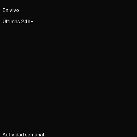
En vivo
Últimas 24h
Actividad semanal