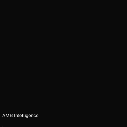
AMB Intelligence
·