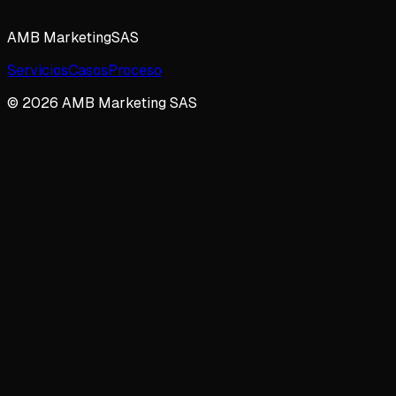
AMB
Marketing
SAS
Servicios
Casos
Proceso
© 2026 AMB Marketing SAS